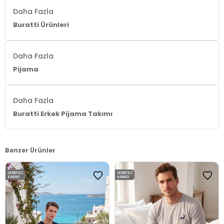
Daha Fazla
Buratti Ürünleri
Daha Fazla
Pijama
Daha Fazla
Buratti Erkek Pijama Takımı
Benzer Ürünler
ÜCRETSIZ
ÜCRETSIZ
KARGO
KARGO