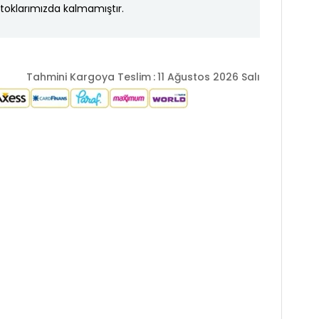
toklarımızda kalmamıştır.
Tahmini Kargoya Teslim
:
11 Ağustos 2026 Salı
er