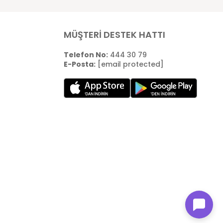
MÜŞTERİ DESTEK HATTI
Telefon No:
444 30 79
E-Posta:
[email protected]