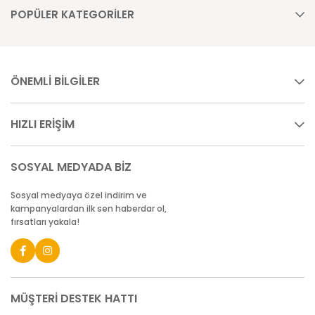
POPÜLER KATEGORİLER
ÖNEMLİ BİLGİLER
HIZLI ERİŞİM
SOSYAL MEDYADA BİZ
Sosyal medyaya özel indirim ve
kampanyalardan ilk sen haberdar ol,
fırsatları yakala!
MÜŞTERİ DESTEK HATTI