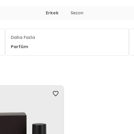
Erkek
Sezon
Daha Fazla
Parfüm