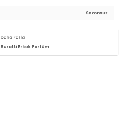
Sezonsuz
Daha Fazla
Buratti Erkek Parfüm