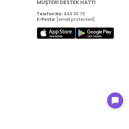
MÜŞTERİ DESTEK HATTI
Telefon No:
444 30 79
E-Posta:
[email protected]