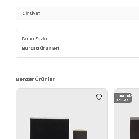
Cinsiyet
Daha Fazla
Buratti Ürünleri
Benzer Ürünler
ÜCRETSIZ
KARGO