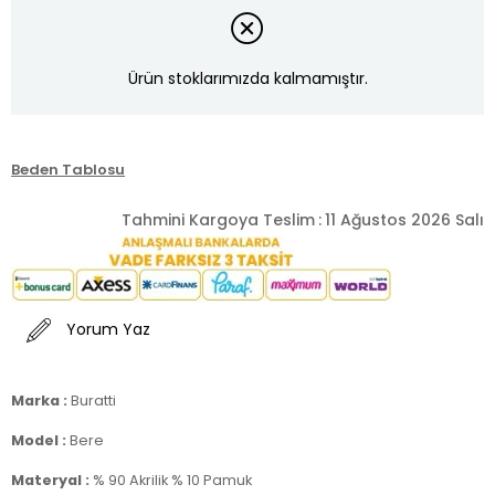
Ürün stoklarımızda kalmamıştır.
Beden Tablosu
Tahmini Kargoya Teslim
:
11 Ağustos 2026 Salı
Yorum Yaz
Marka :
Buratti
Model :
Bere
Materyal :
% 90 Akrilik % 10 Pamuk