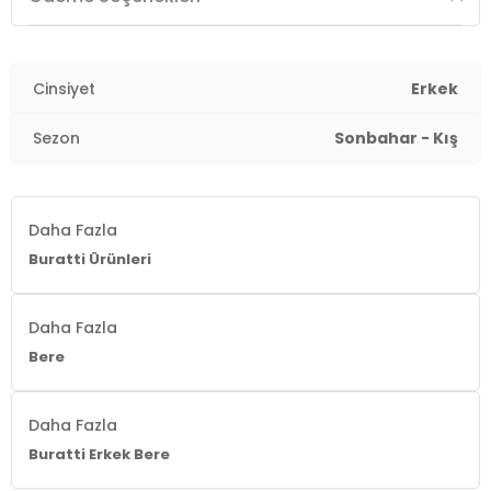
Cinsiyet
Erkek
Sezon
Sonbahar - Kış
Daha Fazla
Buratti Ürünleri
Daha Fazla
Bere
Daha Fazla
Buratti Erkek Bere