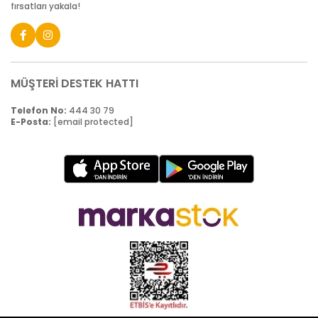
fırsatları yakala!
MÜŞTERİ DESTEK HATTI
Telefon No:
444 30 79
E-Posta:
[email protected]