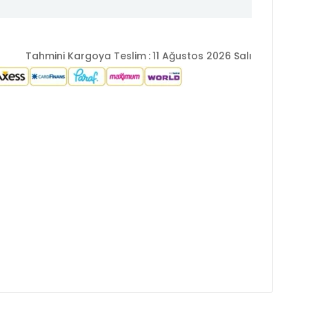
Tahmini Kargoya Teslim
:
11 Ağustos 2026 Salı