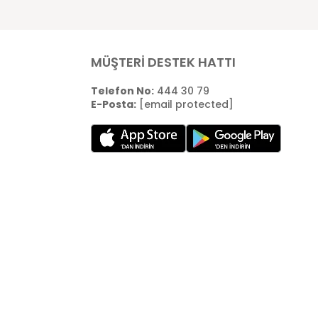
MÜŞTERİ DESTEK HATTI
Telefon No:
444 30 79
E-Posta:
[email protected]