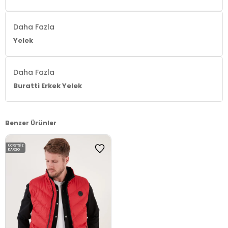
Daha Fazla
Yelek
Daha Fazla
Buratti Erkek Yelek
Benzer Ürünler
ÜCRETSIZ
KARGO