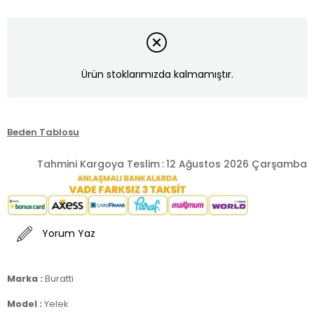
Ürün stoklarımızda kalmamıştır.
Beden Tablosu
Tahmini Kargoya Teslim
:
12 Ağustos 2026 Çarşamba
Yorum Yaz
Marka :
Buratti
Model :
Yelek