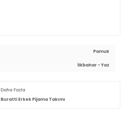
Pamuk
İlkbahar - Yaz
Daha Fazla
Buratti Erkek Pijama Takımı