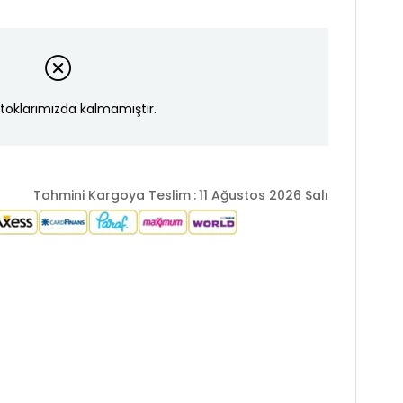
toklarımızda kalmamıştır.
Tahmini Kargoya Teslim
:
11 Ağustos 2026 Salı