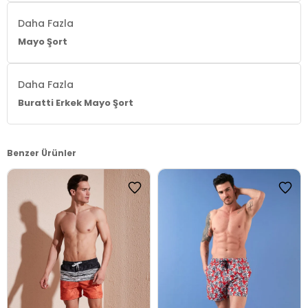
Daha Fazla
Mayo Şort
Daha Fazla
Buratti Erkek Mayo Şort
Benzer Ürünler