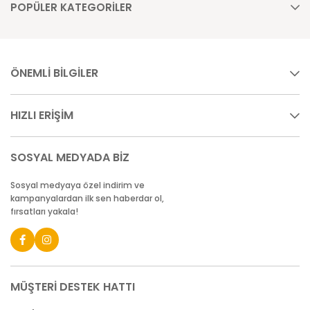
POPÜLER KATEGORİLER
ÖNEMLİ BİLGİLER
HIZLI ERİŞİM
SOSYAL MEDYADA BİZ
Sosyal medyaya özel indirim ve
kampanyalardan ilk sen haberdar ol,
fırsatları yakala!
MÜŞTERİ DESTEK HATTI