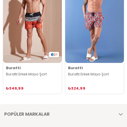
1
Buratti
Buratti
Buratti Erkek Mayo Şort
Buratti Erkek Mayo Şort
₺349,99
₺324,99
POPÜLER MARKALAR