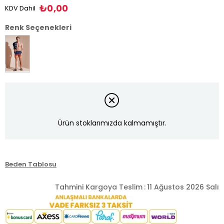
₺0,00
KDV Dahil
Renk Seçenekleri
Ürün stoklarımızda kalmamıştır.
Beden Tablosu
Tahmini Kargoya Teslim
:
11 Ağustos 2026 Salı