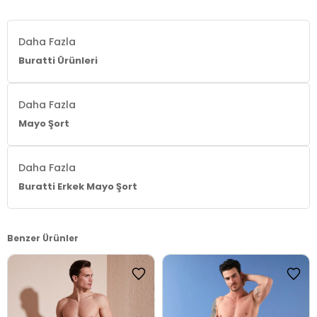
Daha Fazla
Buratti Ürünleri
Daha Fazla
Mayo Şort
Daha Fazla
Buratti Erkek Mayo Şort
Benzer Ürünler