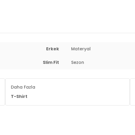
Erkek
Materyal
Slim Fit
Sezon
Daha Fazla
T-Shirt