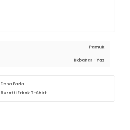
Pamuk
İlkbahar - Yaz
Daha Fazla
Buratti Erkek T-Shirt