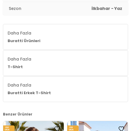
Sezon
İlkbahar - Yaz
Daha Fazla
Buratti Ürünleri
Daha Fazla
T-Shirt
Daha Fazla
Buratti Erkek T-Shirt
Benzer Ürünler
YENI
YENI
ÜRÜN
ÜRÜN