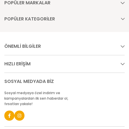
POPÜLER MARKALAR
POPÜLER KATEGORİLER
ÖNEMLİ BİLGİLER
HIZLI ERİŞİM
SOSYAL MEDYADA BİZ
Sosyal medyaya özel indirim ve
kampanyalardan ilk sen haberdar ol,
fırsatları yakala!