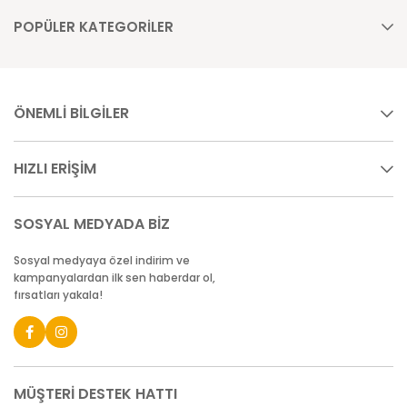
POPÜLER KATEGORİLER
ÖNEMLİ BİLGİLER
HIZLI ERİŞİM
SOSYAL MEDYADA BİZ
Sosyal medyaya özel indirim ve
kampanyalardan ilk sen haberdar ol,
fırsatları yakala!
MÜŞTERİ DESTEK HATTI