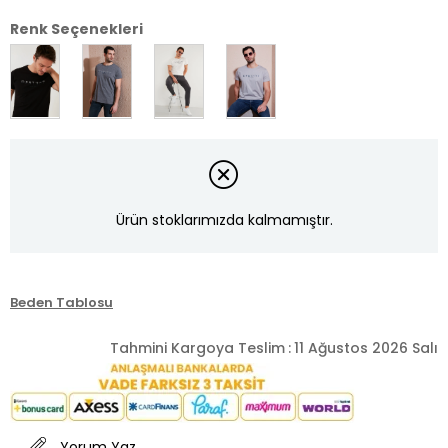
Renk Seçenekleri
Ürün stoklarımızda kalmamıştır.
Beden Tablosu
Tahmini Kargoya Teslim
:
11 Ağustos 2026 Salı
Yorum Yaz