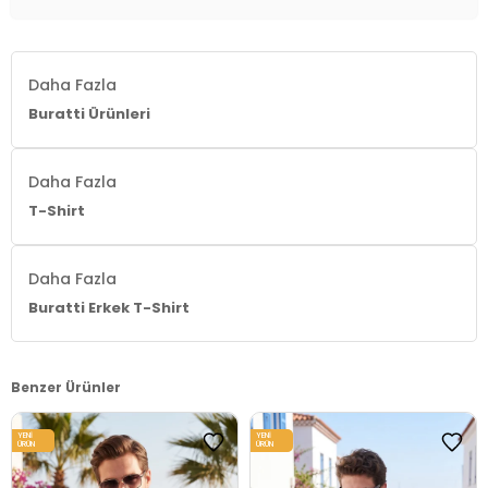
Daha Fazla
Buratti Ürünleri
Daha Fazla
T-Shirt
Daha Fazla
Buratti Erkek T-Shirt
Benzer Ürünler
YENI
YENI
ÜRÜN
ÜRÜN