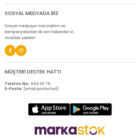
SOSYAL MEDYADA BİZ
Sosyal medyaya özel indirim ve
kampanyalardan ilk sen haberdar ol,
fırsatları yakala!
MÜŞTERİ DESTEK HATTI
Telefon No:
444 30 79
E-Posta:
[email protected]