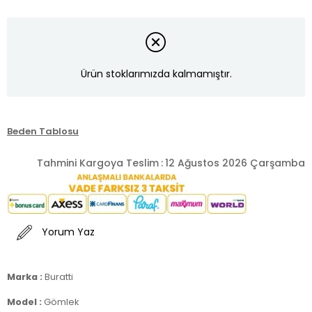
Ürün stoklarımızda kalmamıştır.
Beden Tablosu
Tahmini Kargoya Teslim
:
12 Ağustos 2026 Çarşamba
Yorum Yaz
Marka :
Buratti
Model :
Gömlek