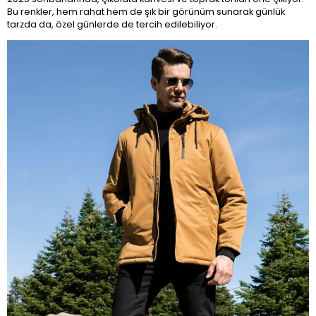
Bu renkler, hem rahat hem de şık bir görünüm sunarak günlük
tarzda da, özel günlerde de tercih edilebiliyor.