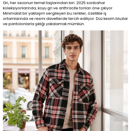
Gri, her sezonun temel taşlarından biri. 2025 sonbahar
koleksiyonlarında, koyu gri ve anthracite tonları öne çıkıyor.
Minimalist bir yaklaşım sergileyen bu renkler, özellikle iş
ortamlarında ve resmi davetlerde tercih ediliyor. Düz kesim bluzlar
ve pantolonlarla şıklığı yakalamak mümkün.