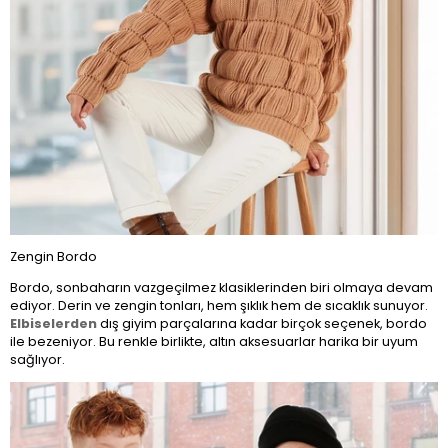
Zengin Bordo
Bordo, sonbaharın vazgeçilmez klasiklerinden biri olmaya devam
ediyor. Derin ve zengin tonları, hem şıklık hem de sıcaklık sunuyor.
Elbiselerden
dış giyim parçalarına kadar birçok seçenek, bordo
ile bezeniyor. Bu renkle birlikte, altın aksesuarlar harika bir uyum
sağlıyor.