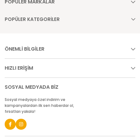
POPÜLER MARKALAR
POPÜLER KATEGORİLER
ÖNEMLİ BİLGİLER
HIZLI ERİŞİM
SOSYAL MEDYADA BİZ
Sosyal medyaya özel indirim ve
kampanyalardan ilk sen haberdar ol,
fırsatları yakala!