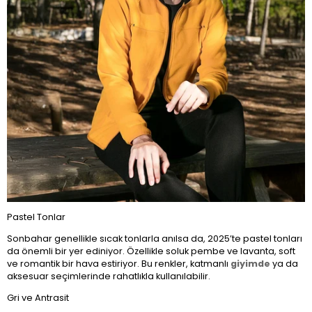
Pastel Tonlar
Sonbahar genellikle sıcak tonlarla anılsa da, 2025’te pastel tonları
da önemli bir yer ediniyor. Özellikle soluk pembe ve lavanta, soft
ve romantik bir hava estiriyor. Bu renkler, katmanlı
giyimde
ya da
aksesuar seçimlerinde rahatlıkla kullanılabilir.
Gri ve Antrasit