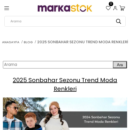
0
2025 SONBAHAR SEZONU TREND MODA RENKLERI
ANASAYFA
BLOG
Ara
2025 Sonbahar Sezonu Trend Moda
Renkleri