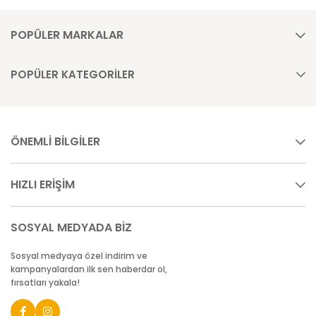
POPÜLER MARKALAR
POPÜLER KATEGORİLER
ÖNEMLİ BİLGİLER
HIZLI ERİŞİM
SOSYAL MEDYADA BİZ
Sosyal medyaya özel indirim ve
kampanyalardan ilk sen haberdar ol,
fırsatları yakala!