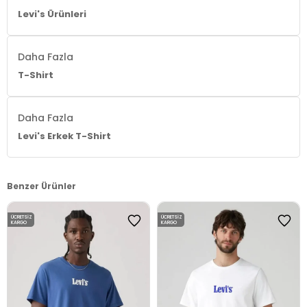
Levi's Ürünleri
Daha Fazla
T-Shirt
Daha Fazla
Levi's Erkek T-Shirt
Benzer Ürünler
ÜCRETSIZ
ÜCRETSIZ
KARGO
KARGO