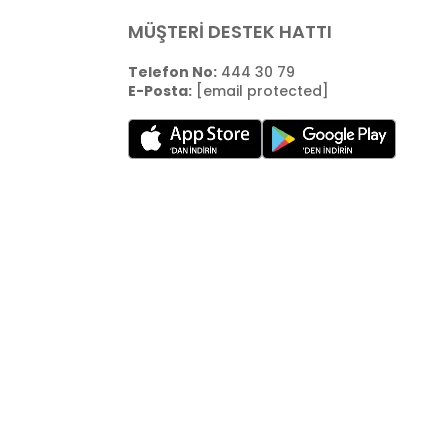
MÜŞTERİ DESTEK HATTI
Telefon No:
444 30 79
E-Posta:
[email protected]