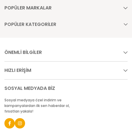
POPÜLER MARKALAR
POPÜLER KATEGORİLER
ÖNEMLİ BİLGİLER
HIZLI ERİŞİM
SOSYAL MEDYADA BİZ
Sosyal medyaya özel indirim ve
kampanyalardan ilk sen haberdar ol,
fırsatları yakala!